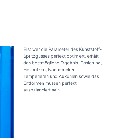
Erst wer die Parameter des Kunststoff-
Spritzgusses perfekt optimiert, erhält
das bestmögliche Ergebnis. Dosierung,
Einspritzen, Nachdrücken,
Temperieren und Abkühlen sowie das
Entformen müssen perfekt
ausbalanciert sein.