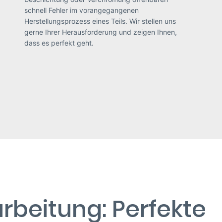
schnell Fehler im vorangegangenen
Herstellungsprozess eines Teils. Wir stellen uns
gerne Ihrer Herausforderung und zeigen Ihnen,
dass es perfekt geht.
rbeitung: Perfekte