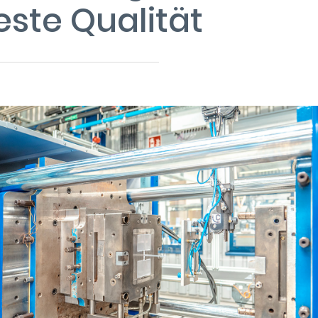
este Qualität