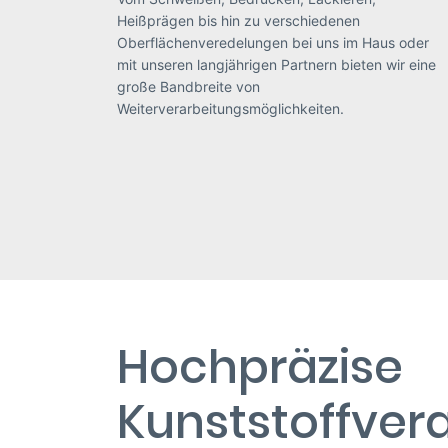
Heißprägen bis hin zu verschiedenen
Oberflächenveredelungen bei uns im Haus oder
mit unseren langjährigen Partnern bieten wir eine
große Bandbreite von
Weiterverarbeitungsmöglichkeiten.
Hochpräzise
Kunststoffvera