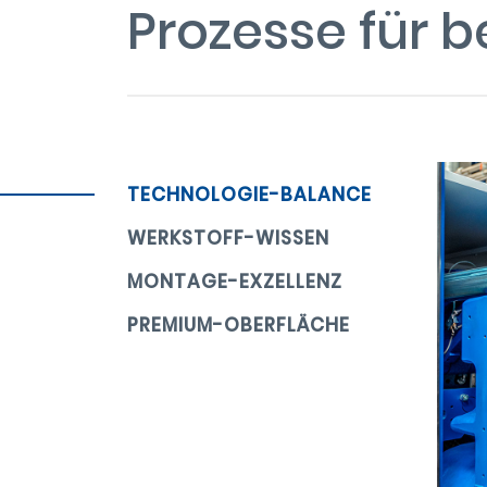
Prozesse für b
TECHNOLOGIE-BALANCE
WERKSTOFF-WISSEN
MONTAGE-EXZELLENZ
PREMIUM-OBERFLÄCHE