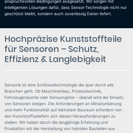
anspruchsvollen Bedingungen ausgesetzt. Wir sorgen mit
intelligenten Lösungen dafür, dass Sensor-Technologie nicht nur
geschützt bleibt, sondern auch zuverlässig Daten liefert.
Hochpräzise Kunststoffteile
für Sensoren – Schutz,
Effizienz & Langlebigkeit
Sensorik ist eine Schlüsseltechnologie die quer durch alle
Branchen geht. Ob Maschinenbau, Prozesstechnik,
Fahrzeugindustrie oder Konsumgüter – überall wird der Einsatz
von Sensoren steigen. Die Anforderungen an Miniaturisierung
und mehr Funktionalität auf kleinstem Bauraum erfordern von
den Kunststoffzuliefern sich diesen Herausforderungen zu
stellen. Wir haben durch die langjährige Erfahrung und
Produktion mit der Herstellung von hybriden Bauteilen aus