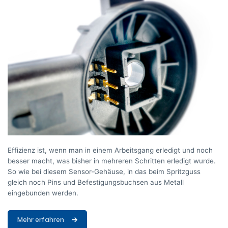
Effizienz ist, wenn man in einem Arbeitsgang erledigt und noch
besser macht, was bisher in mehreren Schritten erledigt wurde.
So wie bei diesem Sensor-Gehäuse, in das beim Spritzguss
gleich noch Pins und Befestigungsbuchsen aus Metall
eingebunden werden.
Mehr erfahren