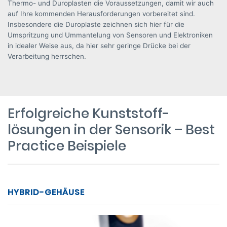
Thermo- und Duroplasten die Voraussetzungen, damit wir auch
auf Ihre kommenden Herausforderungen vorbereitet sind.
Insbesondere die Duroplaste zeichnen sich hier für die
Umspritzung und Ummantelung von Sensoren und Elektroniken
in idealer Weise aus, da hier sehr geringe Drücke bei der
Verarbeitung herrschen.
Erfolgreiche Kunststoff­
lösungen in der Sensorik – Best
Practice Beispiele
HYBRID-GEHÄUSE