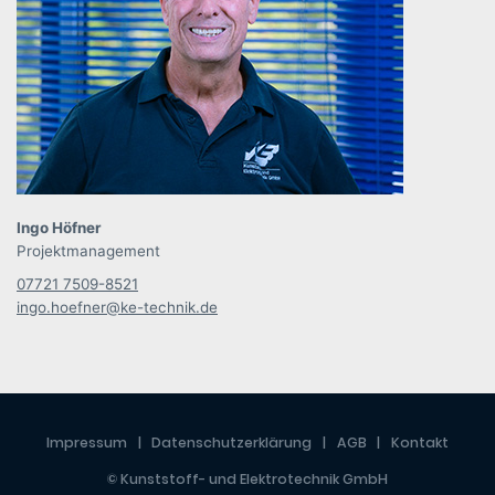
Ingo Höfner
Projektmanagement
07721 7509-8521
ingo.hoefner@ke-technik.de
Impressum
Datenschutzerklärung
AGB
Kontakt
© Kunststoff- und Elektrotechnik GmbH