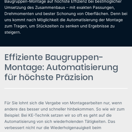
Baugruppen-Montage auf höchste Effizienz bei bestmöglicher
Umsetzung des Zusammenbaus – mit exakten Passungen,
Drehmomenten und bester Schonung von Oberflächen. Denn bei
uns kommt nach Möglichkeit die Automatisierung der Montage
zum Tragen, um Stückzeiten zu senken und Ergebnisse zu
steigern.
Effiziente Baugruppen-
Montage: Automatisierung
für höchste Präzision
Für Sie lohnt sich die Vergabe von Montagearbeiten nur, wenn
andere das besser und schneller hinbekommen. So wie wir zum
Beispiel: Bei KE-Technik setzen wir so oft es geht auf die
Automatisierung von sich wiederholenden Tätigkeiten. Das
verbessert nicht nur die Wiederholgenauigkeit beim