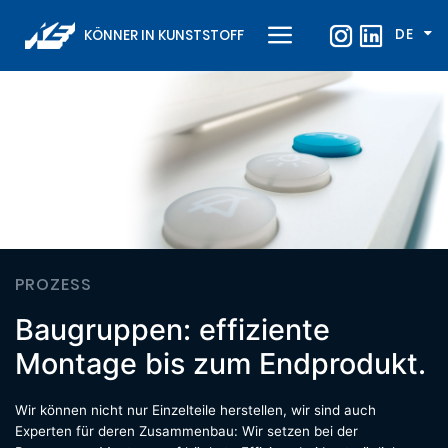
DE
KÖNNER IN KUNSTSTOFF
PROZESS
Baugruppen: effiziente
Montage bis zum Endprodukt.
Wir können nicht nur Einzelteile herstellen, wir sind auch
Experten für deren Zusammenbau: Wir setzen bei der