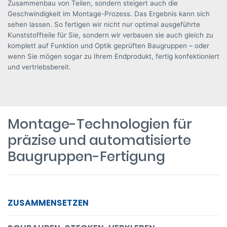
Zusammenbau von Teilen, sondern steigert auch die
Geschwindigkeit im Montage-Prozess. Das Ergebnis kann sich
sehen lassen. So fertigen wir nicht nur optimal ausgeführte
Kunststoffteile für Sie, sondern wir verbauen sie auch gleich zu
komplett auf Funktion und Optik geprüften Baugruppen – oder
wenn Sie mögen sogar zu Ihrem Endprodukt, fertig konfektioniert
und vertriebsbereit.
Montage-Technologien für
präzise und automatisierte
Baugruppen-Fertigung
ZUSAMMENSETZEN