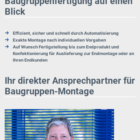
Baugruppenfertigung auf einen
Blick
Effizient, sicher und schnell durch Automatisierung
Exakte Montage nach individuellen Vorgaben
Auf Wunsch Fertigstellung bis zum Endprodukt und
Konfektionierung für Auslieferung zur Endmontage oder an
Ihren Endkunden
Ihr direkter Ansprechpartner für
Baugruppen-Montage