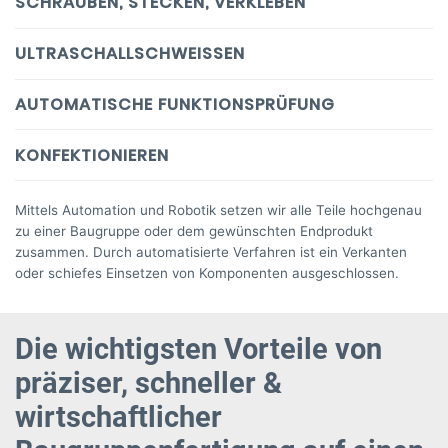
SCHRAUBEN, STECKEN, VERKLEBEN
ULTRASCHALLSCHWEISSEN
AUTOMATISCHE FUNKTIONSPRÜFUNG
KONFEKTIONIEREN
Mittels Automation und Robotik setzen wir alle Teile hochgenau
zu einer Baugruppe oder dem gewünschten Endprodukt
zusammen. Durch automatisierte Verfahren ist ein Verkanten
oder schiefes Einsetzen von Komponenten ausgeschlossen.
Die wichtigsten Vorteile von
präziser, schneller &
wirtschaftlicher