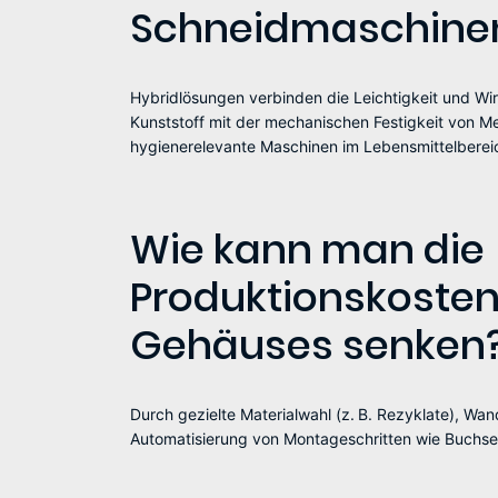
Schneidmaschine
Hybridlösungen verbinden die Leichtigkeit und Wir
Kunststoff mit der mechanischen Festigkeit von Meta
hygienerelevante Maschinen im Lebensmittelberei
Wie kann man die
Produktionskosten
Gehäuses senken
Durch gezielte Materialwahl (z. B. Rezyklate), Wa
Automatisierung von Montageschritten wie Buchs