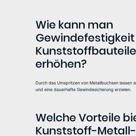
Wie kann man
Gewindefestigkeit 
Kunststoffbauteil
erhöhen?
Durch das Umspritzen von Metallbuchsen lassen 
und eine dauerhafte Gewindesicherung erzielen.
Welche Vorteile bi
Kunststoff-Metall-