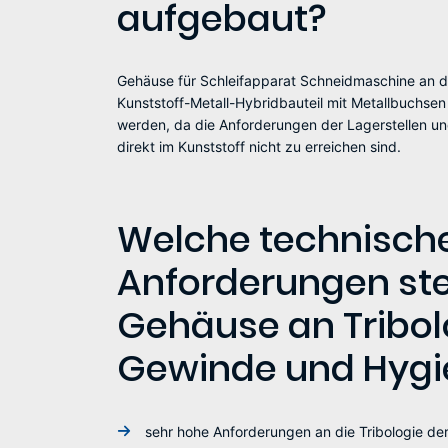
aufgebaut?
Gehäuse für Schleifapparat Schneidmaschine an 
Kunststoff-Metall-Hybridbauteil mit Metallbuchsen
werden, da die Anforderungen der Lagerstellen un
direkt im Kunststoff nicht zu erreichen sind.
Welche technisch
Anforderungen ste
Gehäuse an Tribol
Gewinde und Hygi
sehr hohe Anforderungen an die Tribologie der