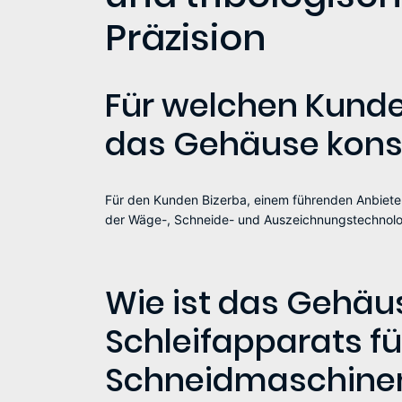
Präzision
Für welchen Kund
das Gehäuse konst
Für den Kunden Bizerba, einem führenden Anbiete
der Wäge-, Schneide- und Auszeichnungstechnolo
Wie ist das Gehäu
Schleifapparats fü
Schneidmaschine