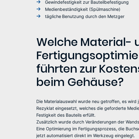
Gewindefestigkeit zur Bauteilbefestigung
Medienbeständigkeit (Spülmaschine)
tägliche Benutzung durch den Metzger
Welche Material- 
Fertigungsoptimi
führten zur Koste
beim Gehäuse?
Die Materialauswahl wurde neu getroffen, es wird 
Rezyklat eingesetzt, welches die geforderte Medi
Festigkeit des Bauteils erfüllt.
Zusätzlich wurde durch Veränderungen der Wandst
Eine Optimierung im Fertigungsprozess, die Buch
jetzt automatisiert direkt im Werkzeug eingelegt.