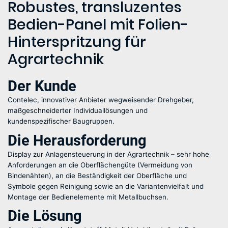
Robustes, transluzentes
Bedien-Panel mit Folien-
Hinterspritzung für
Agrartechnik
Der Kunde
Contelec, innovativer Anbieter wegweisender Drehgeber,
maßgeschneiderter Individuallösungen und
kundenspezifischer Baugruppen.
Die Herausforderung
Display zur Anlagensteuerung in der Agrartechnik – sehr hohe
Anforderungen an die Oberflächengüte (Vermeidung von
Bindenähten), an die Beständigkeit der Oberfläche und
Symbole gegen Reinigung sowie an die Variantenvielfalt und
Montage der Bedienelemente mit Metallbuchsen.
Die Lösung