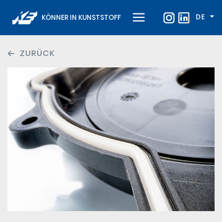
DE
KÖNNER IN KUNSTSTOFF
ZURÜCK