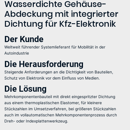
Wasserdichte Gehäuse-
Abdeckung mit integrierter
Dichtung für Kfz-Elektronik
Der Kunde
Weltweit führender Systemlieferant für Mobilität in der
Autoindustrie
Die Herausforderung
Steigende Anforderungen an die Dichtigkeit von Bauteilen,
Schutz von Elektronik vor dem Einfluss von Medien.
Die Lösung
Mehrkomponentenbauteil mit direkt eingespritzter Dichtung
aus einem thermoplastischen Elastomer, für kleinere
Stückzahlen im Umsetzverfahren, bei größeren Stückzahlen
auch im vollautomatischen Mehrkomponentenprozess durch
Dreh- oder Indexplattenwerkzeug.