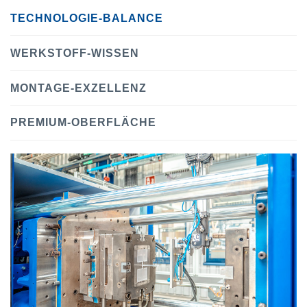
TECHNOLOGIE-BALANCE
WERKSTOFF-WISSEN
MONTAGE-EXZELLENZ
PREMIUM-OBERFLÄCHE