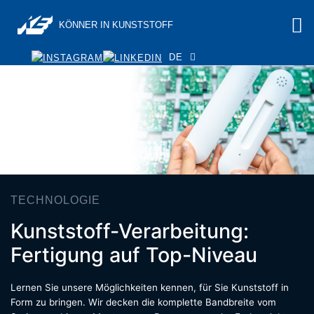
KÖNNER IN KUNSTSTOFF
DE
TECHNOLOGIE
Kunststoff-Verarbeitung:
Fertigung auf Top-Niveau
Lernen Sie unsere Möglichkeiten kennen, für Sie Kunststoff in
Form zu bringen. Wir decken die komplette Bandbreite vom