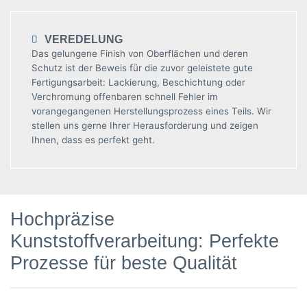
VEREDELUNG
Das gelungene Finish von Oberflächen und deren
Schutz ist der Beweis für die zuvor geleistete gute
Fertigungsarbeit: Lackierung, Beschichtung oder
Verchromung offenbaren schnell Fehler im
vorangegangenen Herstellungsprozess eines Teils. Wir
stellen uns gerne Ihrer Herausforderung und zeigen
Ihnen, dass es perfekt geht.
Hochpräzise
Kunststoffverarbeitung: Perfekte
Prozesse für beste Qualität