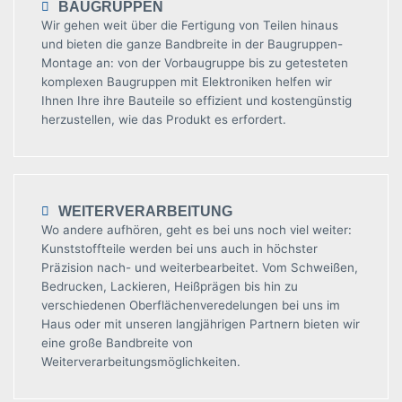
BAUGRUPPEN
Wir gehen weit über die Fertigung von Teilen hinaus
und bieten die ganze Bandbreite in der Baugruppen-
Montage an: von der Vorbaugruppe bis zu getesteten
komplexen Baugruppen mit Elektroniken helfen wir
Ihnen Ihre ihre Bauteile so effizient und kostengünstig
herzustellen, wie das Produkt es erfordert.
WEITERVERARBEITUNG
Wo andere aufhören, geht es bei uns noch viel weiter:
Kunststoffteile werden bei uns auch in höchster
Präzision nach- und weiterbearbeitet. Vom Schweißen,
Bedrucken, Lackieren, Heißprägen bis hin zu
verschiedenen Oberflächenveredelungen bei uns im
Haus oder mit unseren langjährigen Partnern bieten wir
eine große Bandbreite von
Weiterverarbeitungsmöglichkeiten.