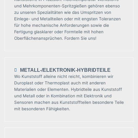
und Mehrkomponenten-Spritzgießen gehören ebenso
zu unseren Spezialitäten wie das Umspritzen von
Einlege- und Metallteilen oder mit engsten Toleranzen
für hohe mechanische Anforderungen sowie die
Fertigung glasklarer oder Formteile mit hohen
Oberflächenansprüchen. Fordern Sie uns!
METALL-/ELEKTRONIK-HYBRIDTEILE
Wo Kunststoff alleine nicht reicht, kombinieren wir
Duroplast oder Thermoplast auch mit anderen
Materialien oder Elementen. Hybridteile aus Kunststoff
und Metall oder in Kombination mit Elektronik und
Sensoren machen aus Kunststoffteilen besondere Teile
mit besonderen Fähigkeiten.