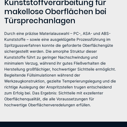
Kunststoffverarbeitung für
makellose Oberflächen bei
Türsprechanlagen
Durch eine präzise Materialauswahl – PC-, ASA- und ABS-
Kunststoffe – sowie eine ausgeklügelte Prozessführung im
Spritzgussverfahren konnte die geforderte Oberflächengüte
sichergestellt werden. Die amorphe Struktur dieser
Kunststoffe führt zu geringer Nachschwindung und
minimalem Verzug, während ihr gutes Fließverhalten die
Herstellung großflächiger, hochwertiger Sichtteile ermöglicht.
Begleitende Füllsimulationen während der
Werkzeugkonstruktion, gezielte Temperierungslegung und die
richtige Auslegung der Anspritzstellen trugen entscheidend
zum Erfolg bei. Das Ergebnis: Sichtteile mit exzellenter
Oberflächenqualität, die alle Voraussetzungen für
hochwertige Oberflächenveredelungen erfüllen.